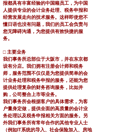
报都具有丰富经验的中国籍员工，为中国
人提供专业的会计业务处理、税务申报和
经营发展走向的技术服务。这样即使您不
懂日语也没有问题，我们的员工会负责与
您无障碍沟通，为您提供有效快捷的服
务。
□ 主要业务
我们事务所总部位于大阪市，并在东京都
设有分店。我们拥有注册会计师和税务
师，服务范围不仅仅是为您提供简单的会
计业务处理和税务申报的服务，还能为您
提供处理复杂的财务咨询服务，比如并
购，公司整合上市等业务。
我们事务所会根据客户的具体需求，为客
户量身定做，提供全面的高质量的会计业
务处理以及税务申报相关方面的服务。另
外我们事务所有常年合作的其他专业人士
（例如IT系统的导入、社会保险加入、房地