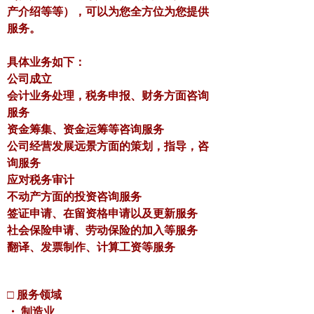
产介绍等等），可以为您全方位为您提供
服务。
具体业务如下：
公司成立
会计业务处理，税务申报、财务方面咨询
服务
资金筹集、资金运筹等咨询服务
公司经营发展远景方面的策划，指导，咨
询服务
应对税务审计
不动产方面的投资咨询服务
签证申请、在留资格申请以及更新服务
社会保险申请、劳动保险的加入等服务
翻译、发票制作、计算工资等服务
□ 服务领域
・ 制造业