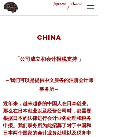
Japanese
Chinese
/
CHINA
「公司成立和会计报税支持 」
～我们可以是提供中文服务的注册会计师
事务所～
近年来，越来越多的中国人在日本创业。
那么在日本创业以及经营公司时，都需要
根据日本的法律进行会计业务处理和税务
申报。我们事务所为此招募了对于中国和
日本两个国家的会计业务处理以及税务申